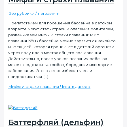
Без рубрики
/
nerpaswim
Препятствием для посещения бассейна в детском
возрасте могут стать страхи и опасения родителей,
развенчиваем мифы и страхи плавания: Миф
плавания №1.В бассейне можно заразиться какой-то
инфекцией, которая проникнет в детский организм
через воду или в местах общего пользования.
Действительно, после уроков плавания ребенок
может «подхватить» грибок, бородавки или другие
заболевания. Этого легко избежать, если
придерживаться […]
Мифы и страхи плавания
Читать далее »
Баттерфляй (дельфин)