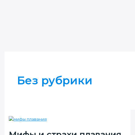
Без рубрики
Мифы и страхи плавания