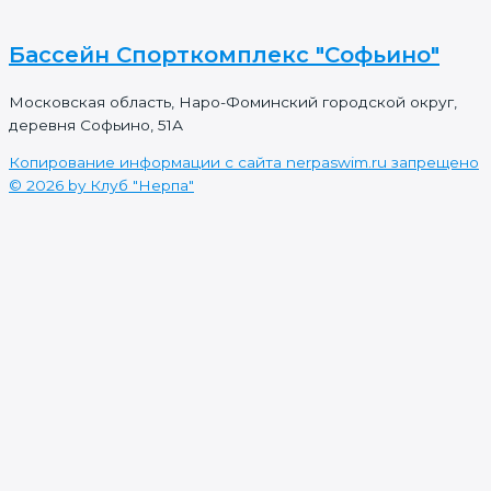
Бассейн Спорткомплекс "Софьино"
Московская область, Наро-Фоминский городской округ,
деревня Софьино, 51А
Копирование информации с сайта nerpaswim.ru запрещено
© 2026 by Клуб "Нерпа"